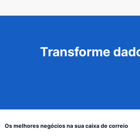
Transforme dado
Os melhores negócios na sua caixa de correio