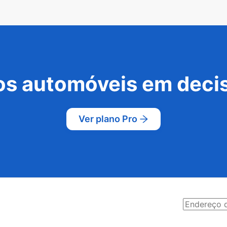
s automóveis em decis
Ver plano Pro