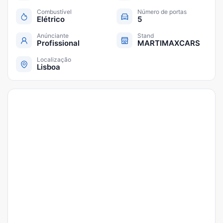
Combustível
Número de portas
Elétrico
5
Anúnciante
Stand
Profissional
MARTIMAXCARS
Localização
Lisboa