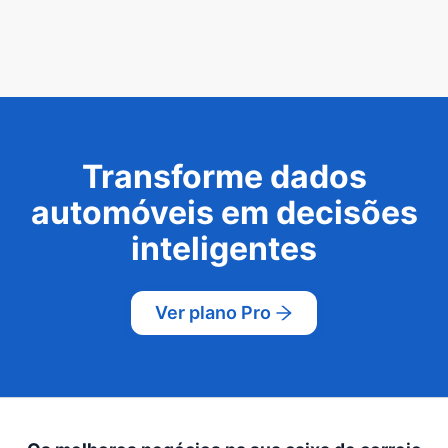
Transforme dados
automóveis em decisões
inteligentes
Ver plano Pro