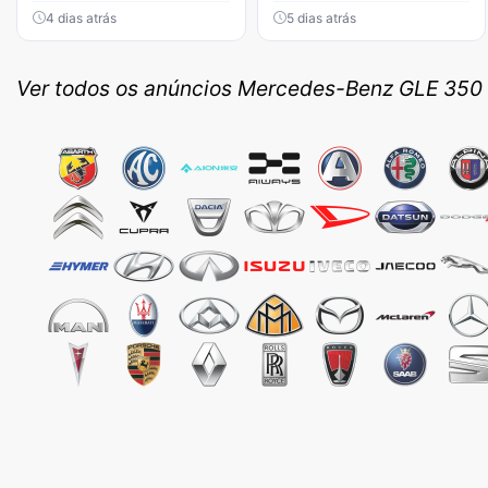
4 dias atrás
5 dias atrás
Ver todos os anúncios Mercedes-Benz GLE 350