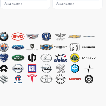
6 dias atrás
6 dias atrás