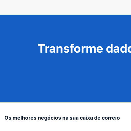
Transforme dado
Os melhores negócios na sua caixa de correio