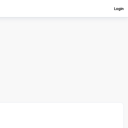
Login