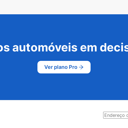
s automóveis em decis
Ver plano Pro