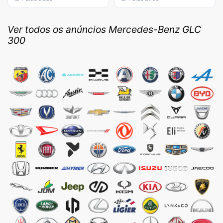
Ver todos os anúncios Mercedes-Benz GLC
300