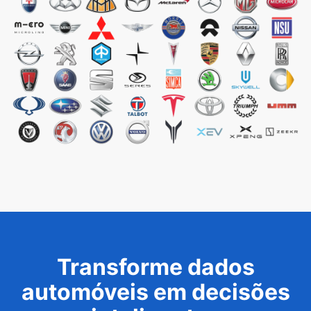
Transforme dados
automóveis em decisões