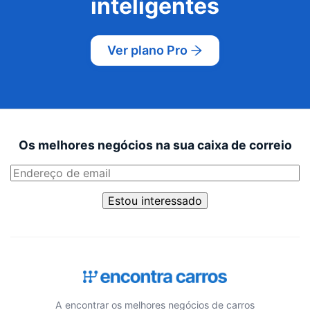
inteligentes
Ver plano Pro
Os melhores negócios na sua caixa de correio
Estou interessado
A encontrar os melhores negócios de carros