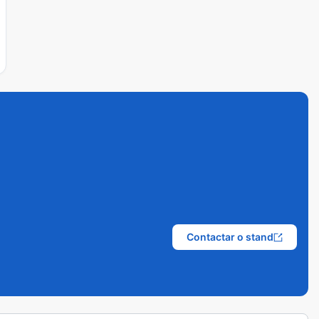
Contactar o stand