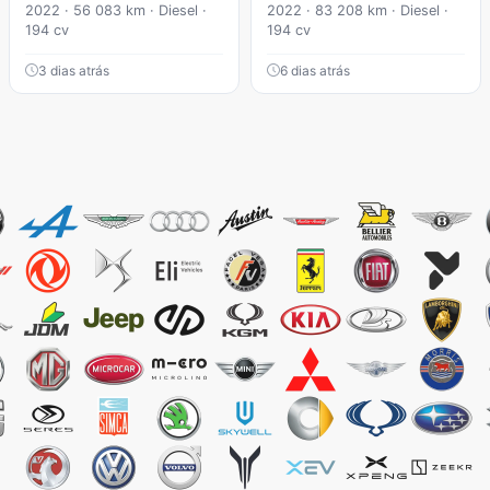
2022 · 56 083 km · Diesel ·
2022 · 83 208 km · Diesel ·
194 cv
194 cv
3 dias atrás
6 dias atrás