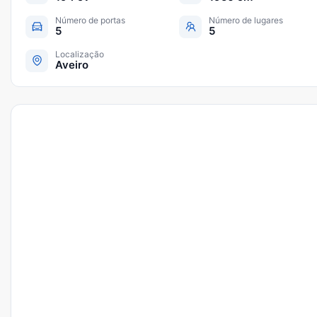
Número de portas
Número de lugares
5
5
Localização
Aveiro