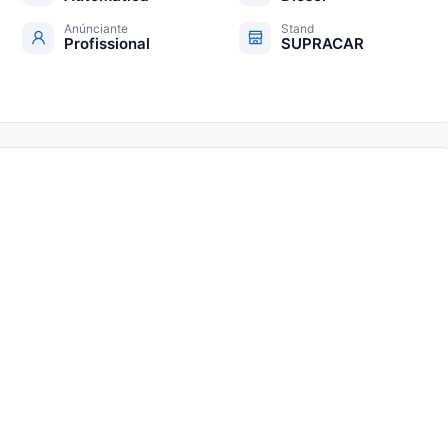
Anúnciante
Stand
Profissional
SUPRACAR