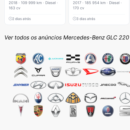
2018 · 109 999 km · Diesel ·
2017 · 185 954 km · Diesel ·
163 cv
170 cv
2 dias atrás
3 dias atrás
Ver todos os anúncios Mercedes-Benz GLC 220