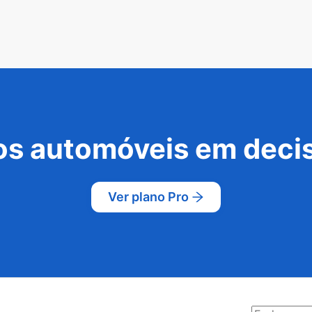
s automóveis em decis
Ver plano Pro