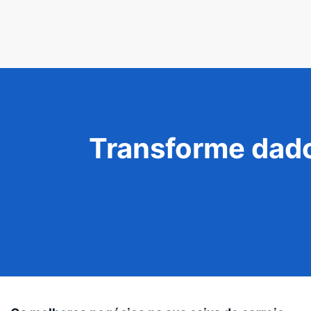
Transforme dado