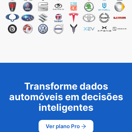
Transforme dados
automóveis em decisões
inteligentes
Ver plano Pro