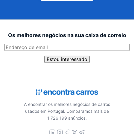
Os melhores negócios na sua caixa de correio
Estou interessado
A encontrar os melhores negócios de carros
usados em Portugal. Comparamos mais de
1 726 199 anúncios.