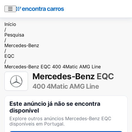
Início
/
Pesquisa
/
Mercedes-Benz
/
EQC
/
Mercedes-Benz EQC 400 4Matic AMG Line
Mercedes-Benz
EQC
400 4Matic AMG Line
Este anúncio já não se encontra
disponível
Explore outros anúncios
Mercedes-Benz EQC
disponíveis em Portugal.