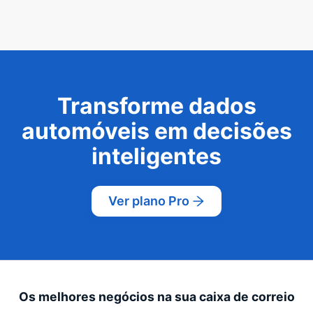
Transforme dados
automóveis em decisões
inteligentes
Ver plano Pro
Os melhores negócios na sua caixa de correio