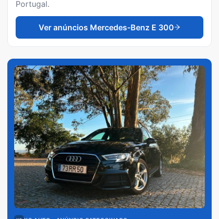
Portugal.
Ver anúncios
Mercedes-Benz E 300