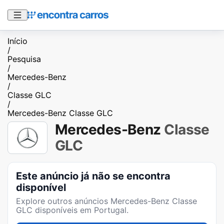
Início
/
Pesquisa
/
Mercedes-Benz
/
Classe GLC
/
Mercedes-Benz Classe GLC
Mercedes-Benz
Classe
GLC
Este anúncio já não se encontra
disponível
Explore outros anúncios
Mercedes-Benz Classe
GLC
disponíveis em Portugal.