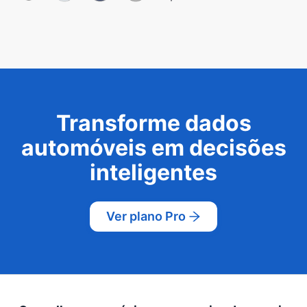
Transforme dados
automóveis em decisões
inteligentes
Ver plano Pro