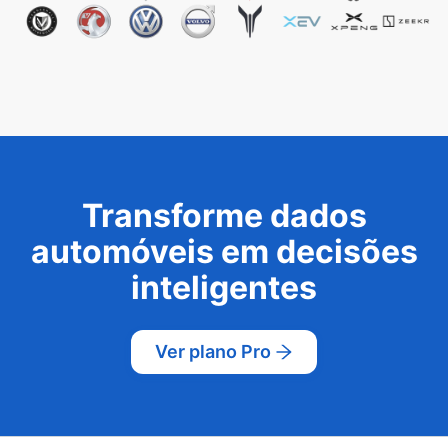
Transforme dados
automóveis em decisões
inteligentes
Ver plano Pro