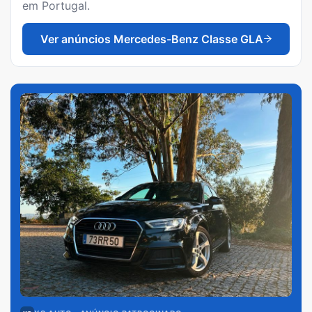
em Portugal.
Ver anúncios
Mercedes-Benz Classe GLA