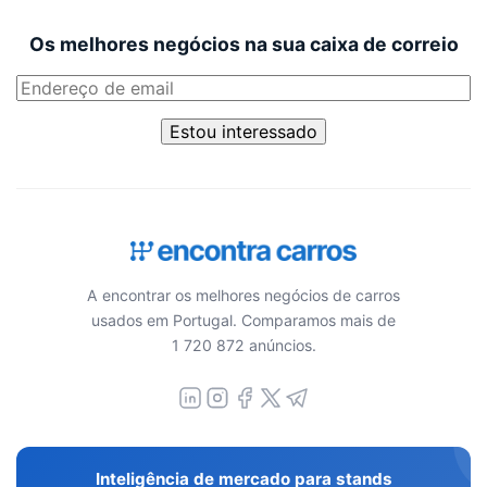
Os melhores negócios na sua caixa de correio
Estou interessado
A encontrar os melhores negócios de carros
usados em Portugal. Comparamos mais de
1 720 872 anúncios.
Inteligência de mercado para stands