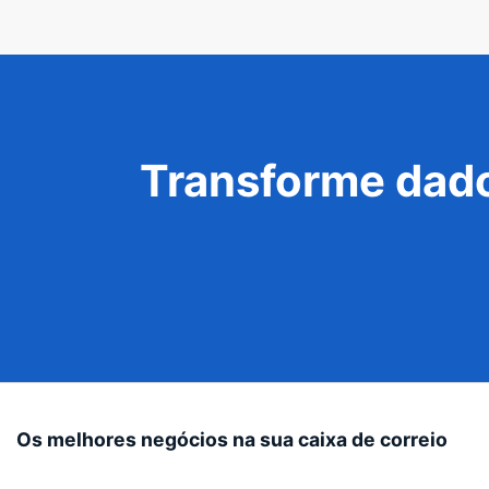
Transforme dado
Os melhores negócios na sua caixa de correio