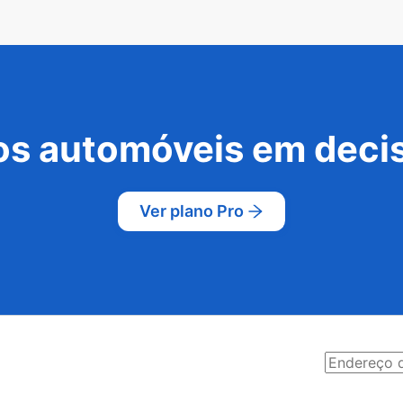
s automóveis em decis
Ver plano Pro