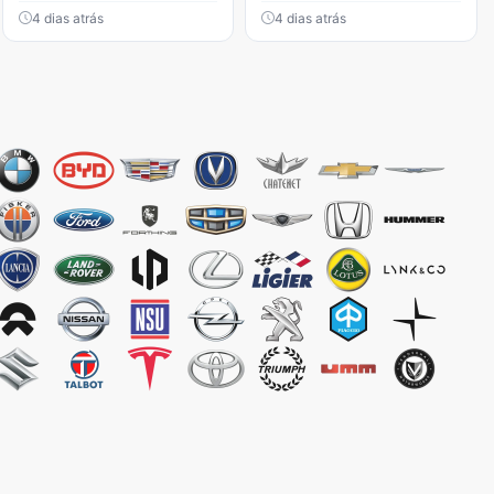
4 dias atrás
4 dias atrás