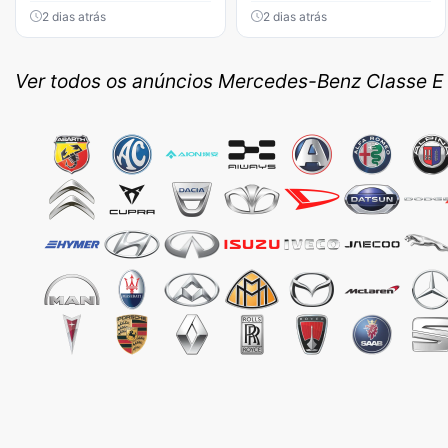
2 dias atrás
2 dias atrás
Ver todos os anúncios Mercedes-Benz Classe E