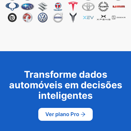
Transforme dados
automóveis em decisões
inteligentes
Ver plano Pro