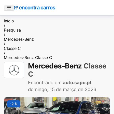
Início
/
Pesquisa
/
Mercedes-Benz
/
Classe C
/
Mercedes-Benz Classe C
Mercedes-Benz
Classe
C
Encontrado em
auto.sapo.pt
domingo, 15 de março de 2026
-2 %