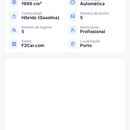
1999 cm³
Automática
Combustível
Número de portas
Híbrido (Gasolina)
5
Número de lugares
Anúnciante
5
Profissional
Stand
Localização
F2Car.com
Porto