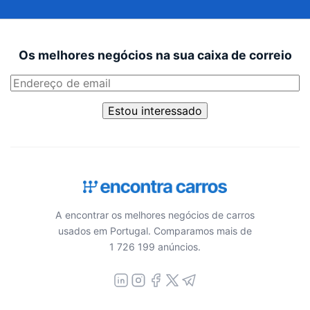
Os melhores negócios na sua caixa de correio
Estou interessado
A encontrar os melhores negócios de carros
usados em Portugal. Comparamos mais de
1 726 199 anúncios.