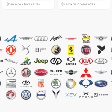
cerca de 7 horas atrás
cerca de 7 horas atrás