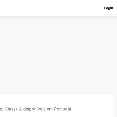
Login
z Classe A
disponíveis em Portugal.