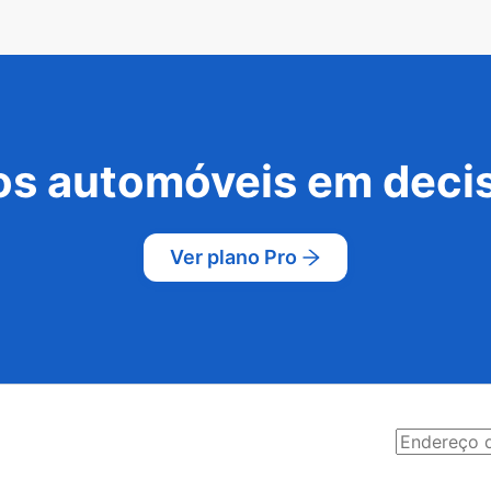
s automóveis em decis
Ver plano Pro