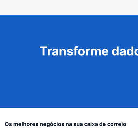
Transforme dado
Os melhores negócios na sua caixa de correio