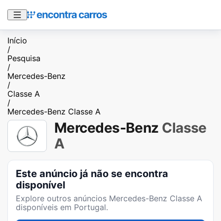
Início
/
Pesquisa
/
Mercedes-Benz
/
Classe A
/
Mercedes-Benz Classe A
Mercedes-Benz
Classe
A
Este anúncio já não se encontra
disponível
Explore outros anúncios
Mercedes-Benz Classe A
disponíveis em Portugal.