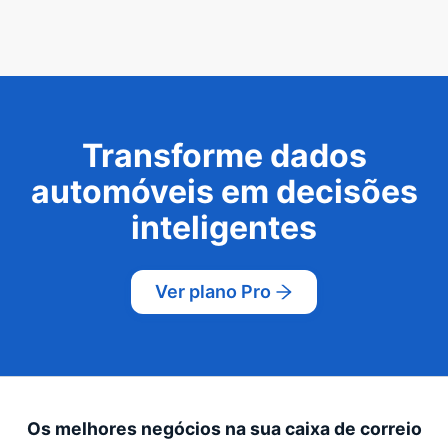
Transforme dados
automóveis em decisões
inteligentes
Ver plano Pro
Os melhores negócios na sua caixa de correio