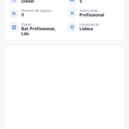
Diesel
5
Número de lugares
Anúnciante
5
Profissional
Stand
Localização
Bat Profissional,
Lisboa
Lda.