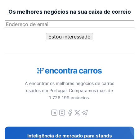
Os melhores negócios na sua caixa de correio
Estou interessado
A encontrar os melhores negócios de carros
usados em Portugal. Comparamos mais de
1 726 199 anúncios.
Inteligência de mercado para stands