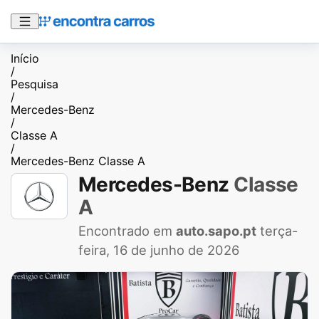
Início
/
Pesquisa
/
Mercedes-Benz
/
Classe A
/
Mercedes-Benz Classe A
Mercedes-Benz
Classe
A
Encontrado em
auto.sapo.pt
terça-
feira, 16 de junho de 2026