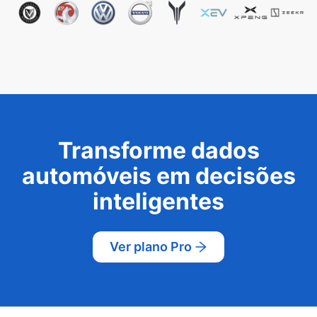
Transforme dados
automóveis em decisões
inteligentes
Ver plano Pro