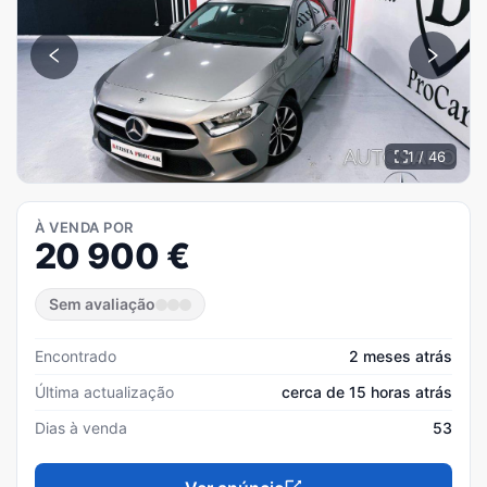
1 / 46
À VENDA POR
20 900
€
Sem avaliação
Encontrado
2 meses atrás
Última actualização
cerca de 15 horas atrás
Dias à venda
53