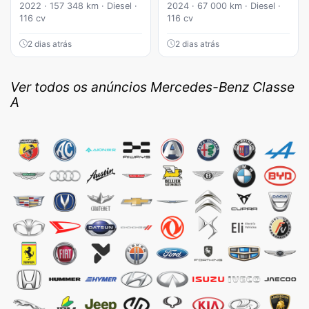
2022 · 157 348 km · Diesel ·
2024 · 67 000 km · Diesel ·
116 cv
116 cv
2 dias atrás
2 dias atrás
Ver todos os anúncios Mercedes-Benz Classe
A