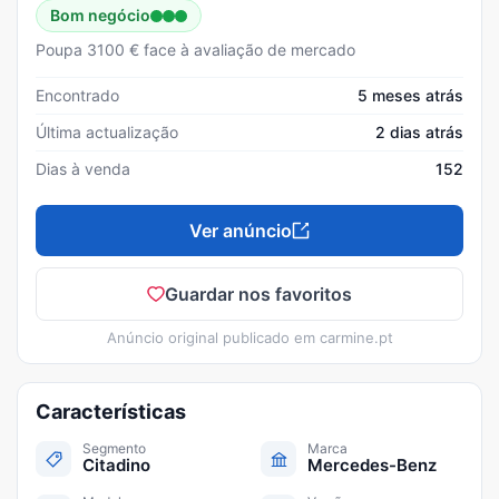
Bom negócio
Poupa 3100 € face à avaliação de mercado
Encontrado
5 meses atrás
Última actualização
2 dias atrás
Dias à venda
152
Ver anúncio
Guardar nos favoritos
Anúncio original publicado em
carmine.pt
Características
Segmento
Marca
Citadino
Mercedes-Benz