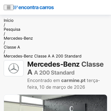
Início
/
Pesquisa
/
Mercedes-Benz
/
Classe A
/
Mercedes-Benz Classe A A 200 Standard
Mercedes-Benz
Classe
A
A 200 Standard
Encontrado em
carmine.pt
terça-
feira, 10 de março de 2026