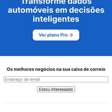
Transforme dados
automóveis em decisões
inteligentes
Ver plano Pro
Os melhores negócios na sua caixa de correio
Estou interessado