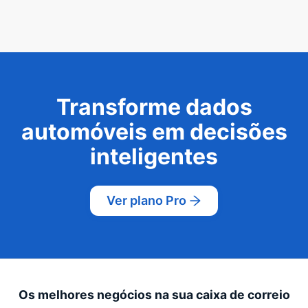
Transforme dados
automóveis em decisões
inteligentes
Ver plano Pro
Os melhores negócios na sua caixa de correio