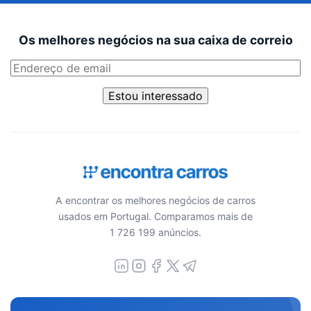
Os melhores negócios na sua caixa de correio
Estou interessado
A encontrar os melhores negócios de carros
usados em Portugal. Comparamos mais de
1 726 199 anúncios.