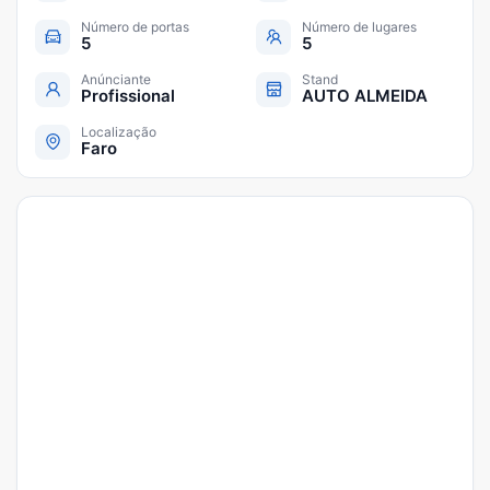
Número de portas
Número de lugares
5
5
Anúnciante
Stand
Profissional
AUTO ALMEIDA
Localização
Faro