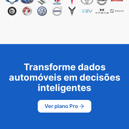
Transforme dados
automóveis em decisões
inteligentes
Ver plano Pro