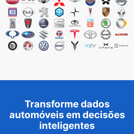
Transforme dados
automóveis em decisões
inteligentes