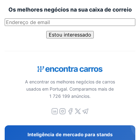
Os melhores negócios na sua caixa de correio
Estou interessado
A encontrar os melhores negócios de carros
usados em Portugal. Comparamos mais de
1 726 199 anúncios.
Inteligência de mercado para stands