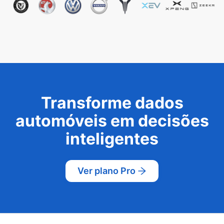
Transforme dados
automóveis em decisões
inteligentes
Ver plano Pro