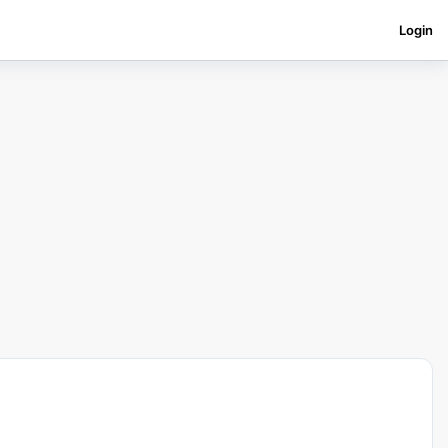
Login