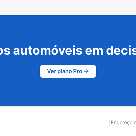
s automóveis em decis
Ver plano Pro