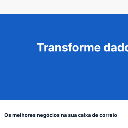
Transforme dado
Os melhores negócios na sua caixa de correio