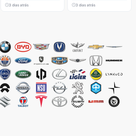
3 dias atrás
3 dias atrás