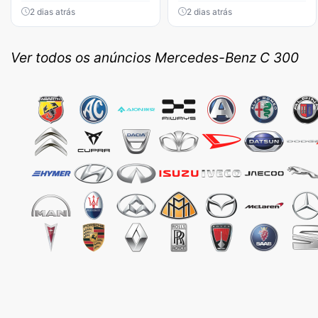
2 dias atrás
2 dias atrás
Ver todos os anúncios Mercedes-Benz C 300