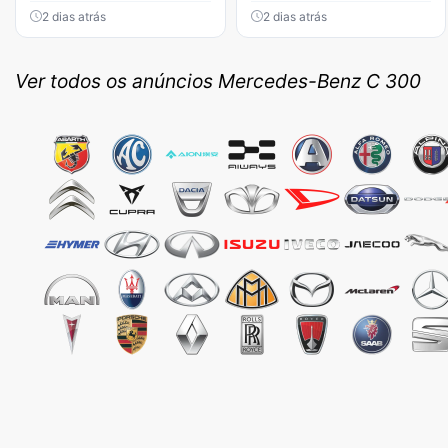
2 dias atrás
2 dias atrás
Ver todos os anúncios Mercedes-Benz C 300