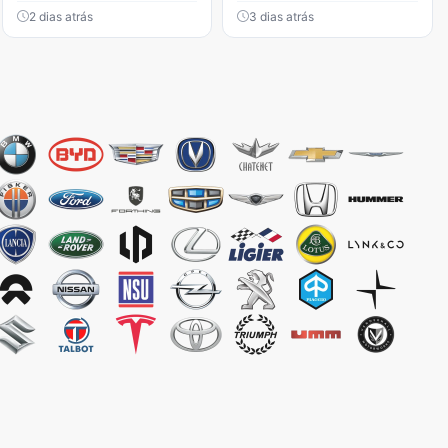
2 dias atrás
3 dias atrás