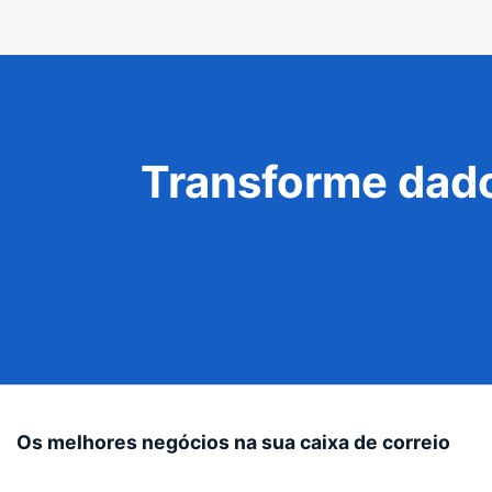
Transforme dado
Os melhores negócios na sua caixa de correio