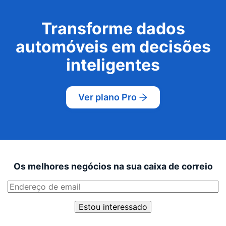
Transforme dados
automóveis em decisões
inteligentes
Ver plano Pro
Os melhores negócios na sua caixa de correio
Estou interessado