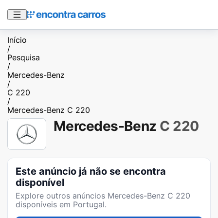
Início
/
Pesquisa
/
Mercedes-Benz
/
C 220
/
Mercedes-Benz C 220
Mercedes-Benz
C 220
Este anúncio já não se encontra
disponível
Explore outros anúncios
Mercedes-Benz C 220
disponíveis em Portugal.