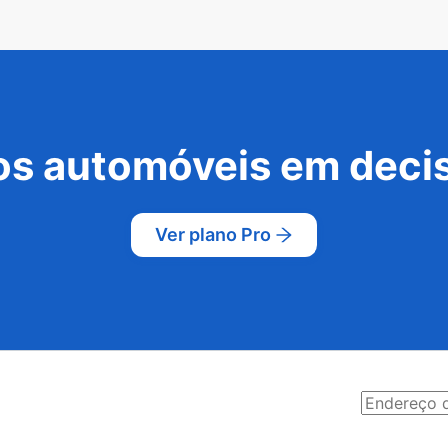
s automóveis em decis
Ver plano Pro