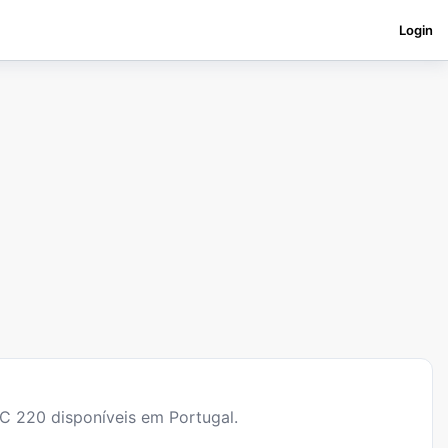
Login
 C 220
disponíveis em Portugal.