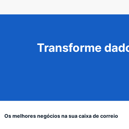
Transforme dado
Os melhores negócios na sua caixa de correio