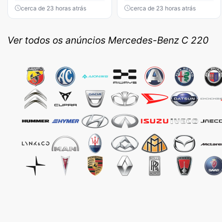
cerca de 23 horas atrás
cerca de 23 horas atrás
Ver todos os anúncios Mercedes-Benz C 220