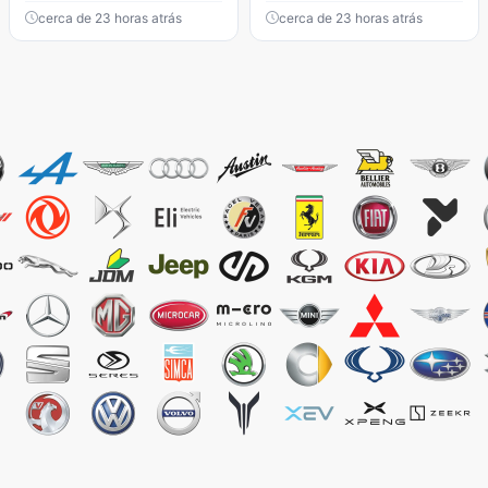
cerca de 23 horas atrás
cerca de 23 horas atrás