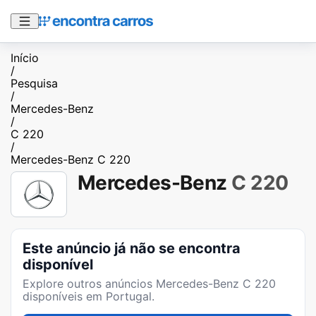
Início
/
Pesquisa
/
Mercedes-Benz
/
C 220
/
Mercedes-Benz C 220
Mercedes-Benz
C 220
Este anúncio já não se encontra
disponível
Explore outros anúncios
Mercedes-Benz C 220
disponíveis em Portugal.