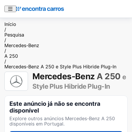
Início
/
Pesquisa
/
Mercedes-Benz
/
A 250
/
Mercedes-Benz A 250 e Style Plus Hibride Plug-In
Mercedes-Benz
A 250
e
Style Plus Hibride Plug-In
Este anúncio já não se encontra
disponível
Explore outros anúncios
Mercedes-Benz A 250
disponíveis em Portugal.