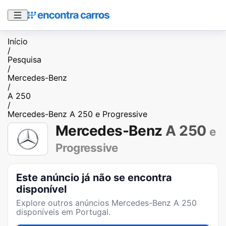
Início
/
Pesquisa
/
Mercedes-Benz
/
A 250
/
Mercedes-Benz A 250 e Progressive
Mercedes-Benz
A 250
e
Progressive
Este anúncio já não se encontra
disponível
Explore outros anúncios
Mercedes-Benz A 250
disponíveis em Portugal.