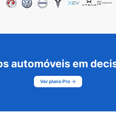
s automóveis em decis
Ver plano Pro