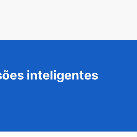
ões inteligentes