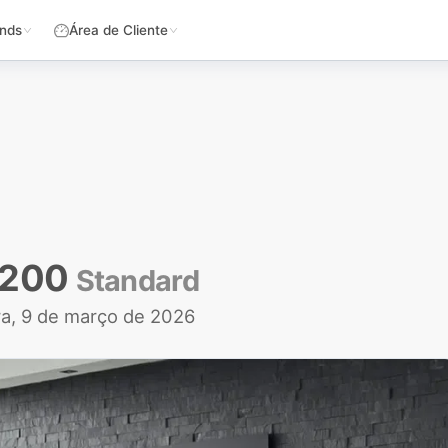
nds
Área de Cliente
 200
Standard
ra, 9 de março de 2026