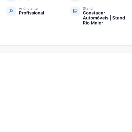
Anúnciante
Stand
Profissional
Constacar
Automóveis | Stand
Rio Maior