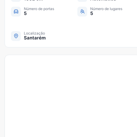
Número de portas
Número de lugares
5
5
Localização
Santarém