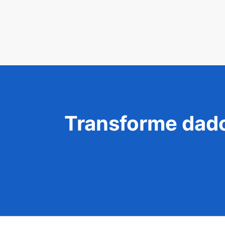
Transforme dado