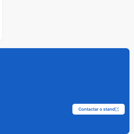
Contactar o stand