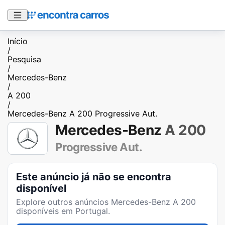
Início
/
Pesquisa
/
Mercedes-Benz
/
A 200
/
Mercedes-Benz A 200 Progressive Aut.
Mercedes-Benz
A 200
Progressive Aut.
Este anúncio já não se encontra
disponível
Explore outros anúncios
Mercedes-Benz A 200
disponíveis em Portugal.