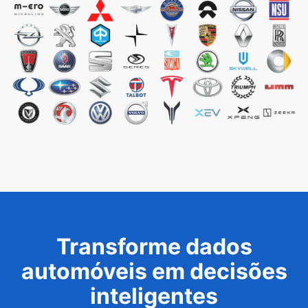
Transforme dados
automóveis em decisões
inteligentes