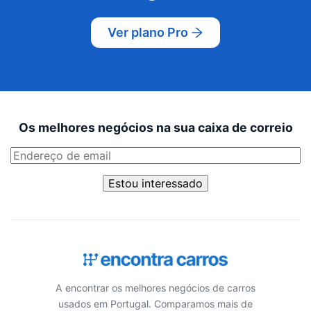
Ver plano Pro
Os melhores negócios na sua caixa de correio
Estou interessado
A encontrar os melhores negócios de carros
usados em Portugal. Comparamos mais de