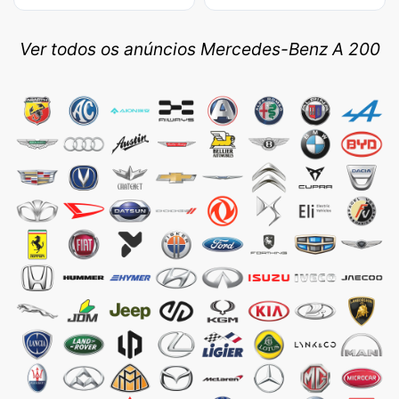
Ver todos os anúncios Mercedes-Benz A 200