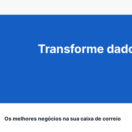
Transforme dado
Os melhores negócios na sua caixa de correio