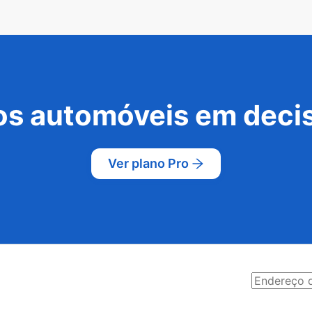
s automóveis em decis
Ver plano Pro