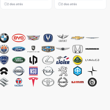
2 dias atrás
2 dias atrás