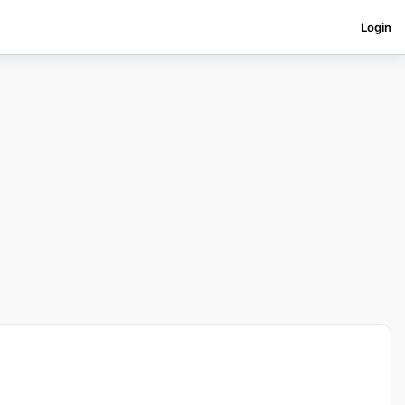
Login