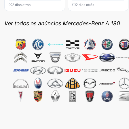
2 dias atrás
2 dias atrás
Ver todos os anúncios Mercedes-Benz A 180