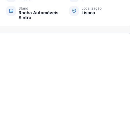
Stand
Localização
Rocha Automóveis
Lisboa
Sintra