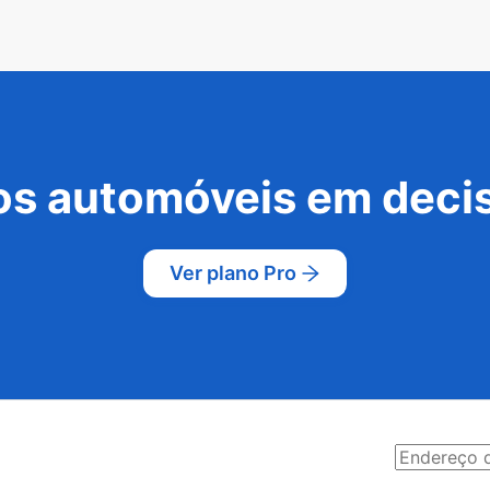
s automóveis em decis
Ver plano Pro