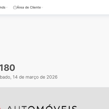
nds
Área de Cliente
 180
bado, 14 de março de 2026