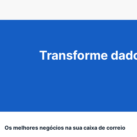
Transforme dado
Os melhores negócios na sua caixa de correio