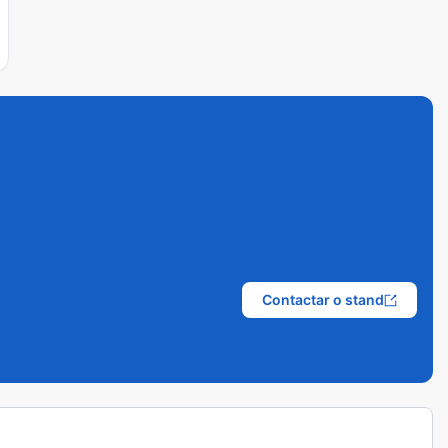
Contactar o stand