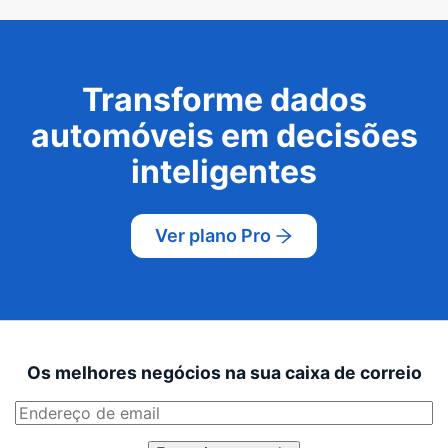
Transforme dados
automóveis em decisões
inteligentes
Ver plano Pro
Os melhores negócios na sua caixa de correio