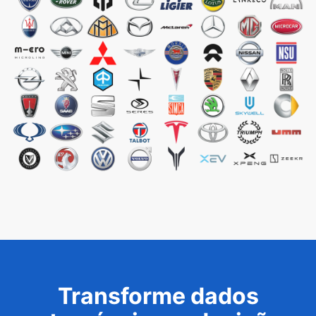
Transforme dados