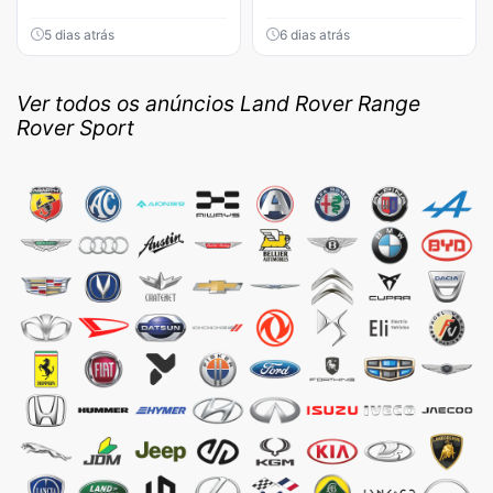
5 dias atrás
6 dias atrás
Ver todos os anúncios Land Rover Range
Rover Sport