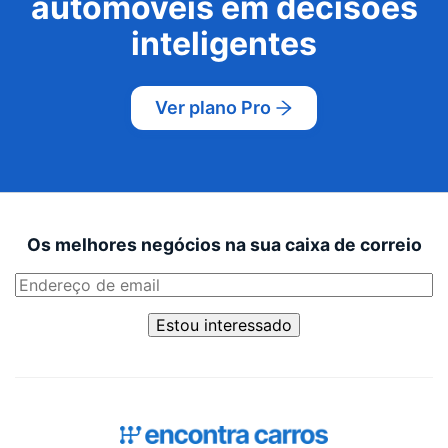
automóveis em decisões
inteligentes
Ver plano Pro
Os melhores negócios na sua caixa de correio
Estou interessado