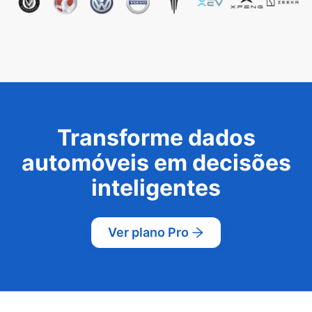
Transforme dados
automóveis em decisões
inteligentes
Ver plano Pro