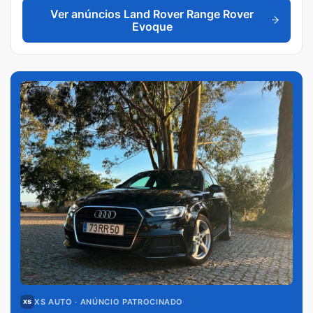
Ver anúncios
Land Rover Range Rover
Evoque
XS AUTO
· ANÚNCIO PATROCINADO