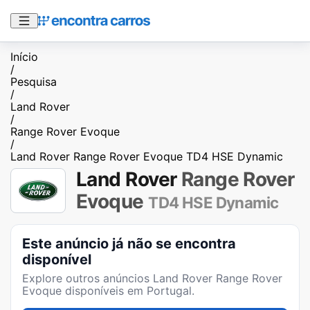
Início
/
Pesquisa
/
Land Rover
/
Range Rover Evoque
/
Land Rover Range Rover Evoque TD4 HSE Dynamic
Land Rover
Range Rover
Evoque
TD4 HSE Dynamic
Este anúncio já não se encontra
disponível
Explore outros anúncios
Land Rover Range Rover
Evoque
disponíveis em Portugal.