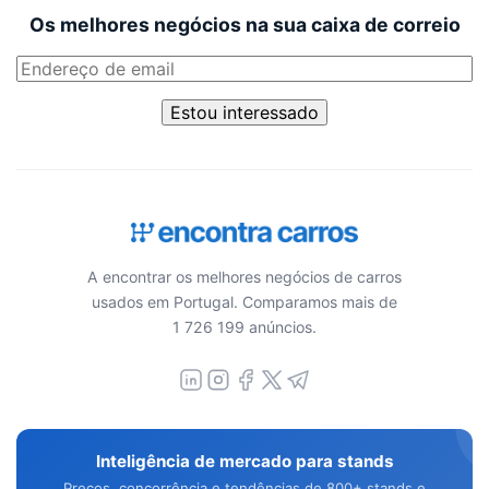
Os melhores negócios na sua caixa de correio
Estou interessado
A encontrar os melhores negócios de carros
usados em Portugal. Comparamos mais de
1 726 199 anúncios.
Inteligência de mercado para stands
Preços, concorrência e tendências de 800+ stands e