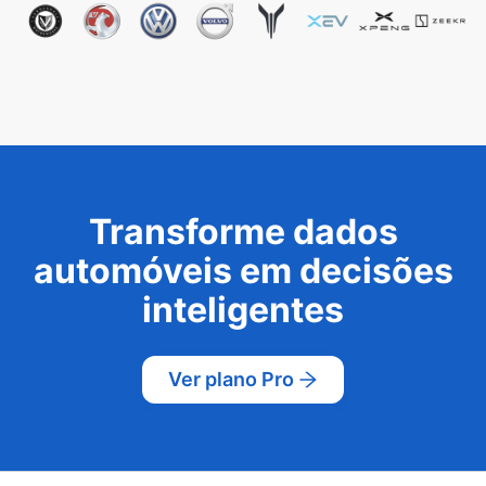
Transforme dados
automóveis em decisões
inteligentes
Ver plano Pro