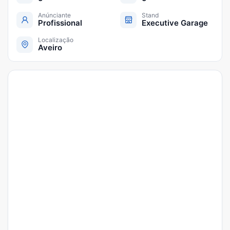
Anúnciante
Stand
Profissional
Executive Garage
Localização
Aveiro