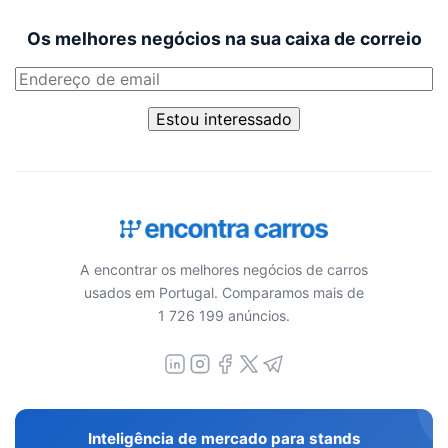
Os melhores negócios na sua caixa de correio
Estou interessado
A encontrar os melhores negócios de carros
usados em Portugal. Comparamos mais de
1 726 199 anúncios.
Inteligência de mercado para stands