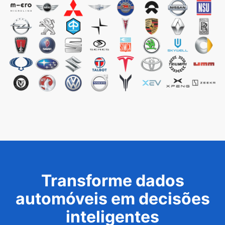
Transforme dados
automóveis em decisões
inteligentes