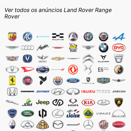
Ver todos os anúncios Land Rover Range
Rover