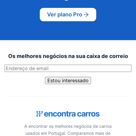
Ver plano Pro
Os melhores negócios na sua caixa de correio
Estou interessado
A encontrar os melhores negócios de carros
usados em Portugal. Comparamos mais de