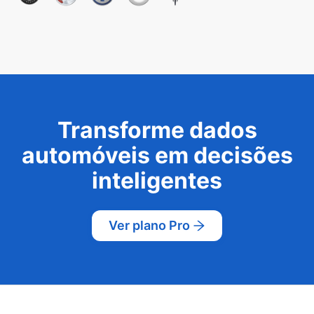
Transforme dados
automóveis em decisões
inteligentes
Ver plano Pro