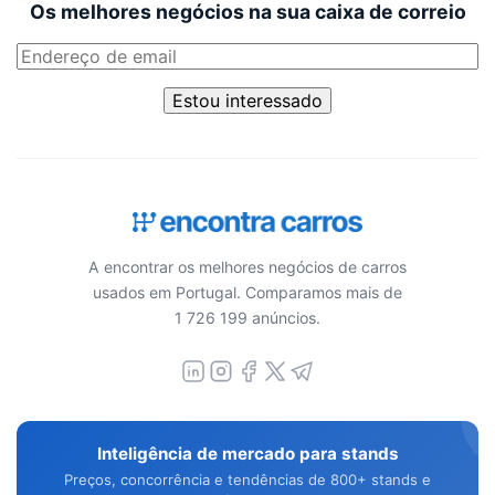
Os melhores negócios na sua caixa de correio
Estou interessado
A encontrar os melhores negócios de carros
usados em Portugal. Comparamos mais de
1 726 199 anúncios.
Inteligência de mercado para stands
Preços, concorrência e tendências de 800+ stands e