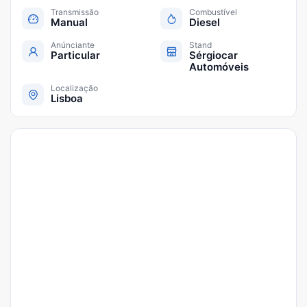
Transmissão
Combustível
Manual
Diesel
Anúnciante
Stand
Particular
Sérgiocar
Automóveis
Localização
Lisboa