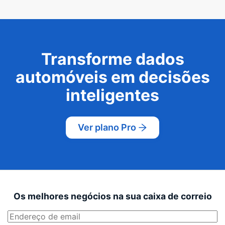
Transforme dados
automóveis em decisões
inteligentes
Ver plano Pro
Os melhores negócios na sua caixa de correio