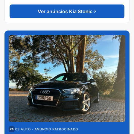
Ver anúncios
Kia Stonic
XS AUTO
· ANÚNCIO PATROCINADO