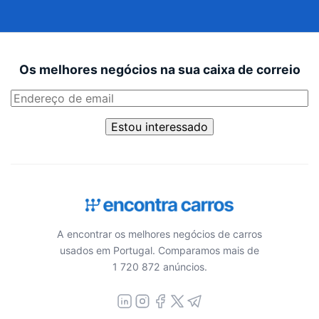
Os melhores negócios na sua caixa de correio
Estou interessado
A encontrar os melhores negócios de carros
usados em Portugal. Comparamos mais de
1 720 872 anúncios.