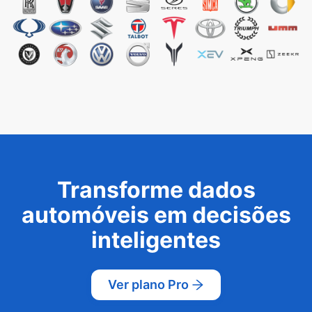
Transforme dados
automóveis em decisões
inteligentes
Ver plano Pro