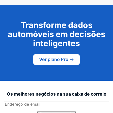
Transforme dados
automóveis em decisões
inteligentes
Ver plano Pro
Os melhores negócios na sua caixa de correio