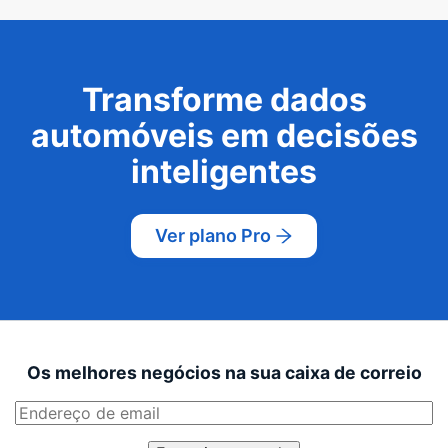
Transforme dados
automóveis em decisões
inteligentes
Ver plano Pro
Os melhores negócios na sua caixa de correio