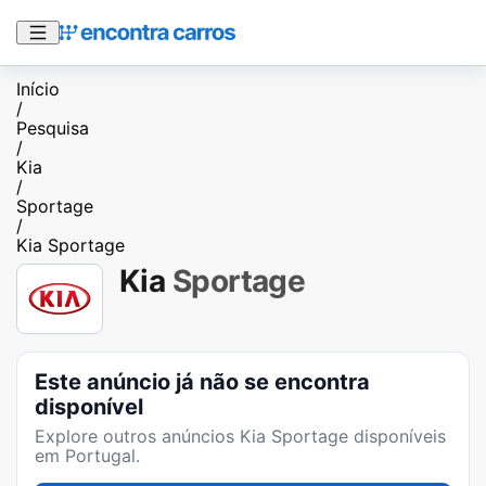
Início
/
Pesquisa
/
Kia
/
Sportage
/
Kia Sportage
Kia
Sportage
Este anúncio já não se encontra
disponível
Explore outros anúncios
Kia Sportage
disponíveis
em Portugal.