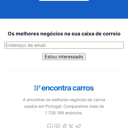
Os melhores negócios na sua caixa de correio
Estou interessado
A encontrar os melhores negócios de carros
usados em Portugal. Comparamos mais de
1 726 199 anúncios.