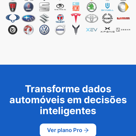
Transforme dados
automóveis em decisões
inteligentes
Ver plano Pro