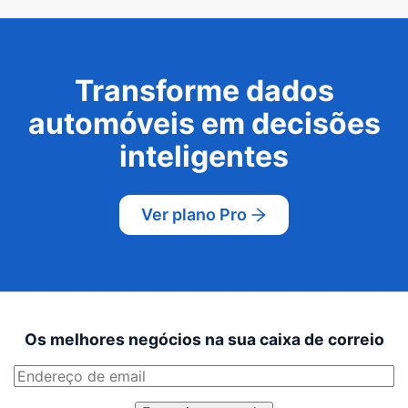
Transforme dados
automóveis em decisões
inteligentes
Ver plano Pro
Os melhores negócios na sua caixa de correio