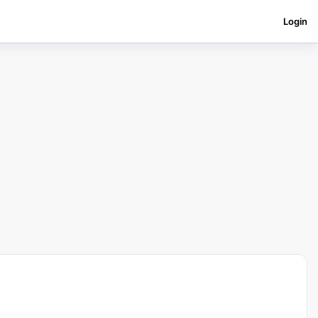
Login