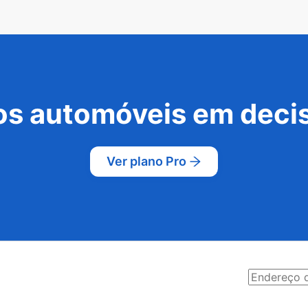
s automóveis em decis
Ver plano Pro