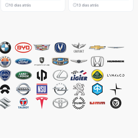
10 dias atrás
13 dias atrás