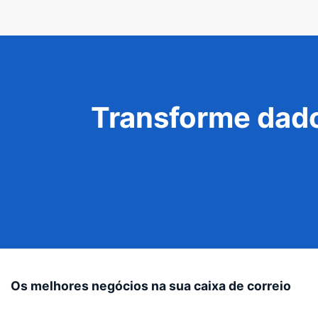
Transforme dado
Os melhores negócios na sua caixa de correio