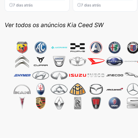
7 dias atrás
7 dias atrás
Ver todos os anúncios Kia Ceed SW