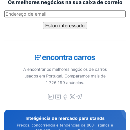
Os melhores negócios na sua caixa de correio
Estou interessado
A encontrar os melhores negócios de carros
usados em Portugal. Comparamos mais de
1 726 199 anúncios.
Inteligência de mercado para stands
Preços, concorrência e tendências de 800+ stands e