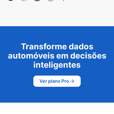
Transforme dados
automóveis em decisões
inteligentes
Ver plano Pro