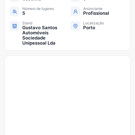
Número de lugares
Anúnciante
5
Profissional
Stand
Localização
Gustavo Santos
Porto
Automóveis
Sociedade
Unipessoal Lda