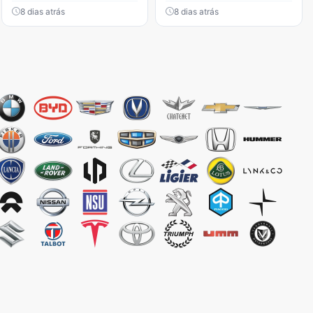
8 dias atrás
8 dias atrás