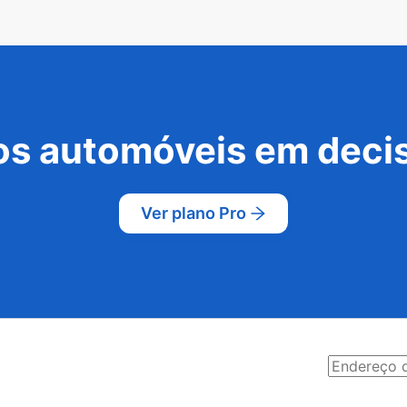
s automóveis em decis
Ver plano Pro