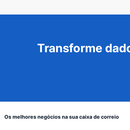
Transforme dado
Os melhores negócios na sua caixa de correio