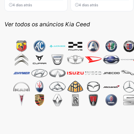
4 dias atrás
4 dias atrás
Ver todos os anúncios Kia Ceed