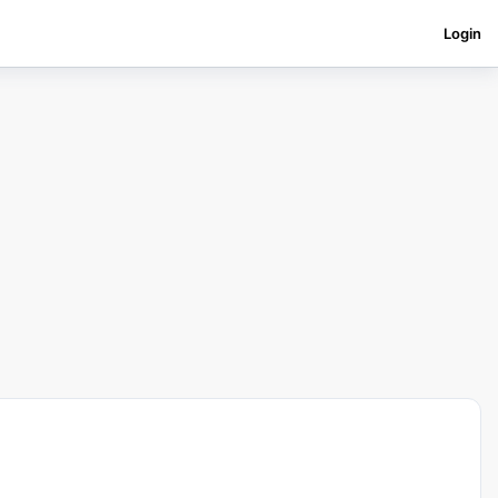
Login