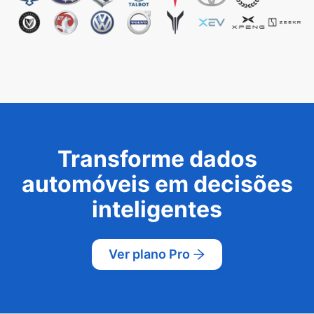
Transforme dados
automóveis em decisões
inteligentes
Ver plano Pro