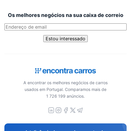
Os melhores negócios na sua caixa de correio
Estou interessado
A encontrar os melhores negócios de carros
usados em Portugal. Comparamos mais de
1 726 199 anúncios.